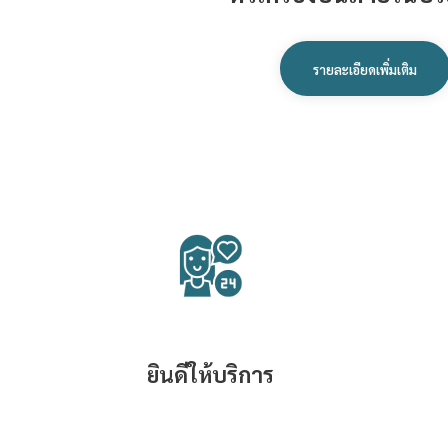
รายละเอียดเพิ่มเติม
ยินดีให้บริการ