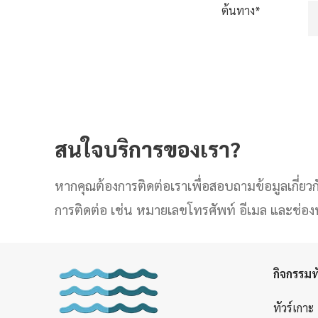
ต้นทาง*
สนใจบริการของเรา?
หากคุณต้องการติดต่อเราเพื่อสอบถามข้อมูลเกี่ยวกับ
การติดต่อ เช่น หมายเลขโทรศัพท์ อีเมล และช่อ
กิจกรรมทั
ทัวร์เกาะ