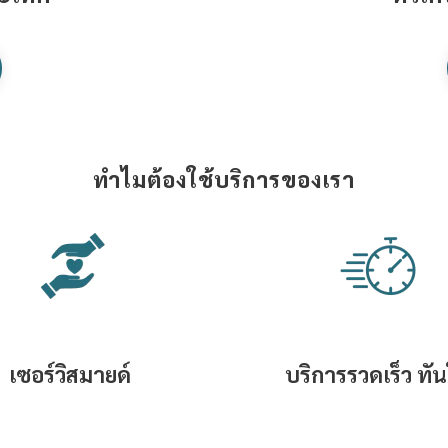
ทำไมต้องใช้บริการของเรา
เซอร์วิสมายด์
บริการรวดเร็ว ทั