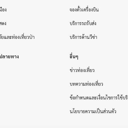
มือง
จองตั๋วเครื่องบิน
สดง
บริการรถรับส่ง
ัยและท่องเที่ยวป่า
บริการด้านวีซ่า
ยปลายทาง
อื่นๆ
ข่าวท่องเที่ยว
บทความท่องเที่ยว
ข้อกำหนดและเงื่อนไขการใช้บร
นโยบายความเป็นส่วนตัว