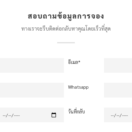
สอบถามข้อมูลการจอง
ทางเราจะรีบติดต่อกลับหาคุณโดยเร็วที่สุด
อีเมล*
Whatsapp
วันที่กลับ