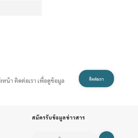
ติดต่อเรา
หน้า ติดต่อเรา เพื่อดูข้อมูล
สมัครรับข้อมูลข่าวสาร