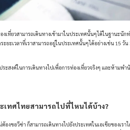
ักท่องเที่ยวสามารถเดินทางเข้ามาในประเทศนั้นๆได้ในฐานะนักท่
ระยะเวลาที่เราสามารถอยู่ในประเทศนั้นๆได้อย่างเช่น 15 วัน 3
จุดประสงค์ในการเดินทางไปเพื่อการท่องเที่ยวจริงๆ และห้าม
งประเทศไทยสามารถไปที่ไหนได้บ้าง?
่ต้องขอวีซ่า ก็สามารถเดินทางไปยังประเทศในเอเชียของเราไ