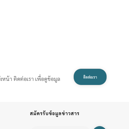
ติดต่อเรา
หน้า ติดต่อเรา เพื่อดูข้อมูล
สมัครรับข้อมูลข่าวสาร