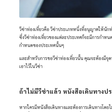
วีซ่าท่องเที่ยวคือ วีซ่าประเภทหนึ่งที่อนุญาตให้น
ซึ่งวีซ่าท่องเที่ยวของแต่ละประเทศก็จะมีการกำหนด
กำหนดของประเทศนั้นๆ
และสำหรับการขอวีซ่าท่องเที่ยวนั้น คุณจะต้องมี
เอาไว้ในวีซ่า
ถ้าไม่มีวีซ่าแล้ว หนังสือเดินทา
หากใครมีหนังสือเดินทางและต้องการเดินทางโดยไม