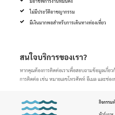
มีอาชีพการงานที่มั่นคง
ไม่มีประวัติอาชญากรรม
มีเงินมากพอสำหรับการเดินทางท่องเที่ยว
สนใจบริการของเรา?
หากคุณต้องการติดต่อเราเพื่อสอบถามข้อมูลเกี่ยวกับ
การติดต่อ เช่น หมายเลขโทรศัพท์ อีเมล และช่อ
กิจกรรมทั
ทัวร์เกาะ