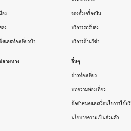
มือง
จองตั๋วเครื่องบิน
สดง
บริการรถรับส่ง
ัยและท่องเที่ยวป่า
บริการด้านวีซ่า
ยปลายทาง
อื่นๆ
ข่าวท่องเที่ยว
บทความท่องเที่ยว
ข้อกำหนดและเงื่อนไขการใช้บร
นโยบายความเป็นส่วนตัว