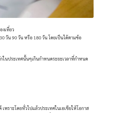
องเที่ยว
0 วัน 90 วัน หรือ 180 วัน โดยเป็นได้ตามข้อ
พำนักในประเทศนั้นๆเกินกำหนดระยะเวลาที่กำหนด
ด้ เพราะโดยทั่วไปแล้วประเทศในเอเชียให้โอกาส