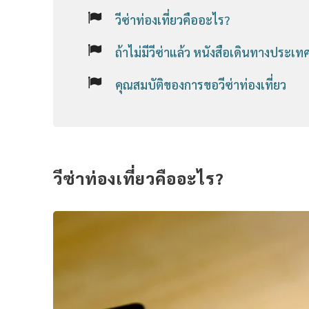
วีซ่าท่องเที่ยวคืออะไร?
ถ้าไม่มีวีซ่าแล้ว หนังสือเดินทางประ
คุณสมบัติของการขอวีซ่าท่องเที่ยว
วีซ่าท่องเที่ยวคืออะไร?