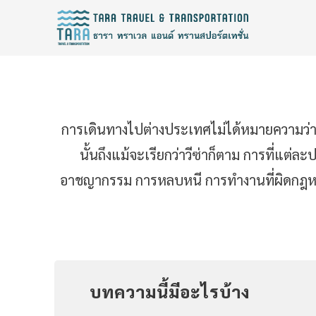
การเดินทางไปต่างประเทศไม่ได้หมายความว่า
นั้นถึงแม้จะเรียกว่าวีซ่าก็ตาม การที่แต
อาชญากรรม การหลบหนี การทำงานที่ผิดกฎหมาย แ
บทความนี้มีอะไรบ้าง