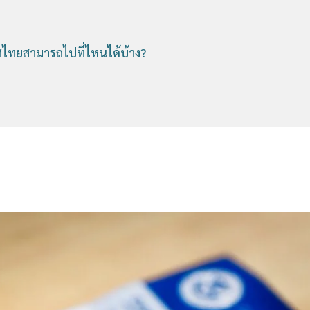
เทศไทยสามารถไปที่ไหนได้บ้าง?