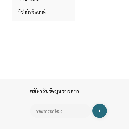
วีซ่านิวซีแลนด์
สมัครรับข้อมูลข่าวสาร