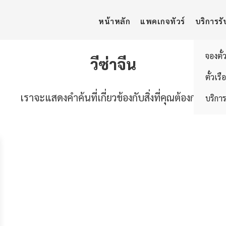
หน้าหลัก
แพคเกจทัวร์
บริการรั
จองตั๋
วีซ่าจีน
ตั๋วเรื
เราจะแสดงคำค้นที่เกี่ยวข้องกับสิ่งที่คุณต้องการ
บริการ