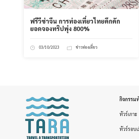
ฟรีวีซ่าจีน การท่องเที่ยวไทยคึกคัก
ยอดจองทริปพุ่ง 800%
03/10/2023
ข่าวท่องเที่ยว
กิจกรรมทั
ทัวร์เกาะ
ทัวร์รอบเ