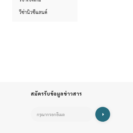
วีซ่านิวซีแลนด์
สมัครรับข้อมูลข่าวสาร