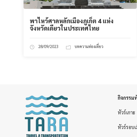
พาไหว้ศาลหลักเมืองภูเก็ต 4 แห่ง
จังหวัดเดียวในประเทศไทย
28/09/2023
บทความท่องเที่ยว
กิจกรรมทั
ทัวร์เกาะ
ทัวร์รอบเ