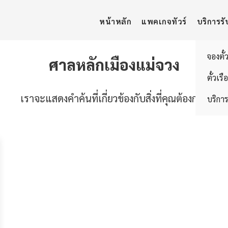
หน้าหลัก
แพคเกจทัวร์
บริการรั
จองตั๋
ศาลหลักเมืองแม่จวง
ตั๋วเรื
เราจะแสดงคำค้นที่เกี่ยวข้องกับสิ่งที่คุณต้องการ
บริการ