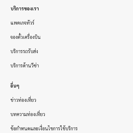
บริการของเรา
แพคเกจทัวร์
จองตั๋วเครื่องบิน
บริการรถรับส่ง
บริการด้านวีซ่า
อื่นๆ
ข่าวท่องเที่ยว
บทความท่องเที่ยว
ข้อกำหนดและเงื่อนไขการใช้บริการ