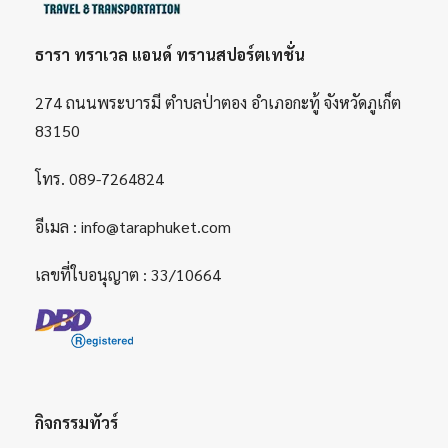
ธารา ทราเวล แอนด์ ทรานสปอร์ตเทชั่น
274 ถนนพระบารมี ตำบลป่าตอง อำเภอกะทู้ จังหวัดภูเก็ต
83150
โทร.
089-7264824
อีเมล :
info@taraphuket.com
เลขที่ใบอนุญาต : 33/10664
กิจกรรมทัวร์