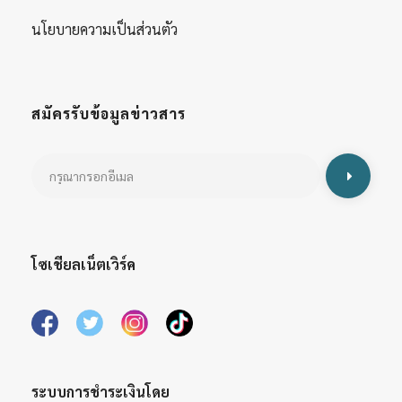
นโยบายความเป็นส่วนตัว
สมัครรับข้อมูลข่าวสาร
โซเชียลเน็ตเวิร์ค
ระบบการชำระเงินโดย