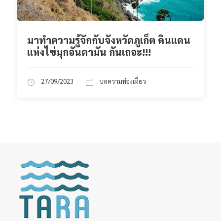
มาทำความรู้จักกับจังหวัดภูเก็ต ดินแดน
แห่งไข่มุกอันดามัน กันเถอะ!!!
27/09/2023
บทความท่องเที่ยว