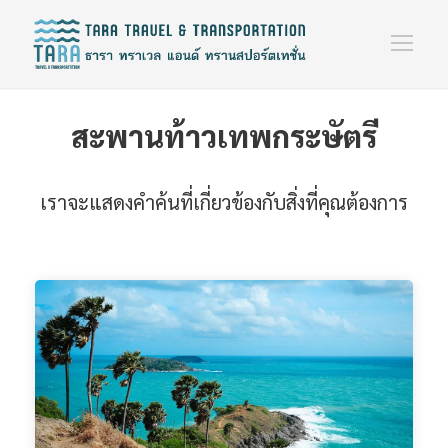
สะพานท้าวเทพกระษัตรี
เราจะแสดงคำค้นที่เกี่ยวข้องกับสิ่งที่คุณต้องการ