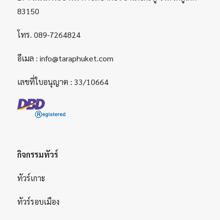
83150
โทร.
089-7264824
อีเมล :
info@taraphuket.com
เลขที่ใบอนุญาต : 33/10664
กิจกรรมทัวร์
ทัวร์เกาะ
ทัวร์รอบเมือง