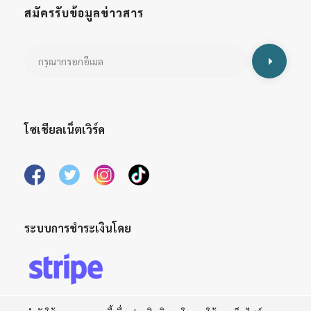
สมัครรับข้อมูลข่าวสาร
โซเชียลเน็ตเวิร์ค
ระบบการชำระเงินโดย