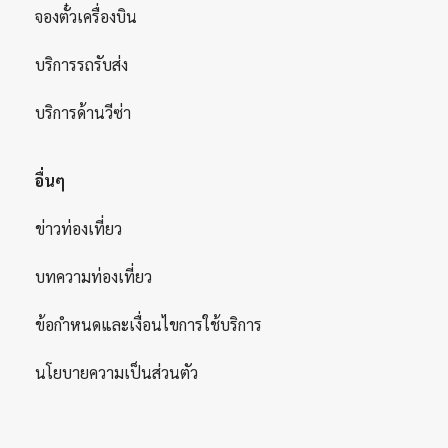
จองตั๋วเครื่องบิน
บริการรถรับส่ง
บริการด้านวีซ่า
อื่นๆ
ข่าวท่องเที่ยว
บทความท่องเที่ยว
ข้อกำหนดและเงื่อนไขการใช้บริการ
นโยบายความเป็นส่วนตัว