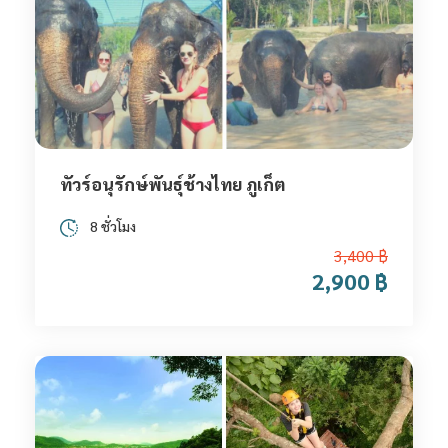
ทัวร์อนุรักษ์พันธุ์ช้างไทย ภูเก็ต
8 ชั่วโมง
3,400 ฿
2,900 ฿