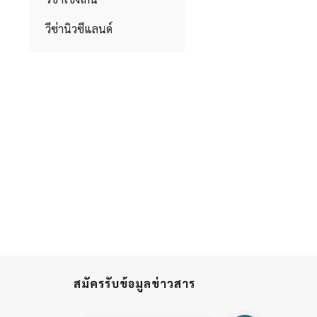
วีซ่านิวซีแลนด์
สมัครรับข้อมูลข่าวสาร