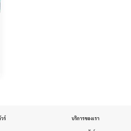
วร์
บริการของเรา