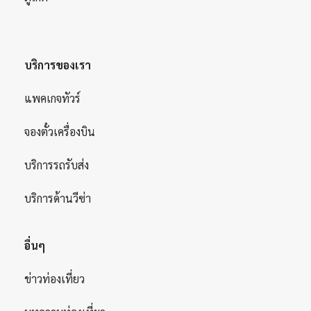
บริการของเรา
แพคเกจทัวร์
จองตั๋วเครื่องบิน
บริการรถรับส่ง
บริการด้านวีซ่า
อื่นๆ
ข่าวท่องเที่ยว