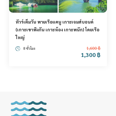
ทัวร์เต็มวัน พายเรือแคนู เกาะเจมส์บอนด์
(เกาะเขาพิงกัน เกาะห้อง เกาะพนัก) โดยเรือ
ใหญ่
1,600 ฿
8 ชั่วโมง
1,300 ฿