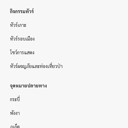
กิจกรรมทัวร์
ทัวร์เกาะ
ทัวร์รอบเมือง
โชว์การแสดง
ทัวร์ผจญภัยและท่องเที่ยวป่า
จุดหมายปลายทาง
กระบี่
พังงา
ภูเก็ต