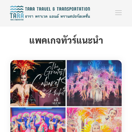
แพคเกจทัวร์แนะนำ