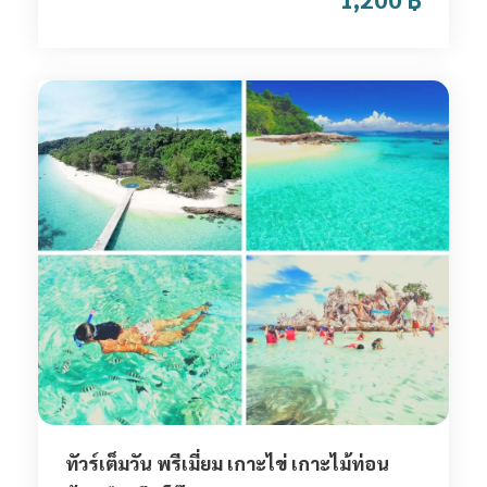
ทัวร์เต็มวัน พรีเมี่ยม เกาะไข่ เกาะไม้ท่อน