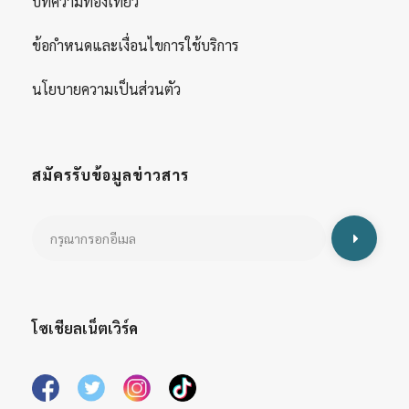
บทความท่องเที่ยว
ข้อกำหนดและเงื่อนไขการใช้บริการ
นโยบายความเป็นส่วนตัว
สมัครรับข้อมูลข่าวสาร
โซเชียลเน็ตเวิร์ค