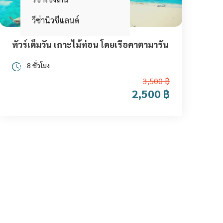
วีซ่านิวซีแลนด์
ทัวร์เต็มวัน เกาะไม้ท่อน โดยเรือคาตามารัน
8 ชั่วโมง
3,500 ฿
2,500 ฿