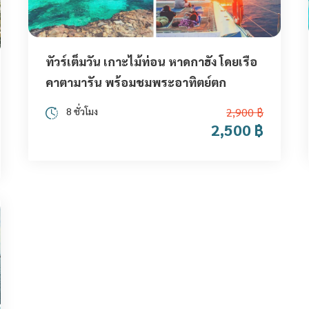
ทัวร์เต็มวัน เกาะไม้ท่อน หาดกาฮัง โดยเรือ
คาตามารัน พร้อมชมพระอาทิตย์ตก
8 ชั่วโมง
2,900 ฿
2,500 ฿