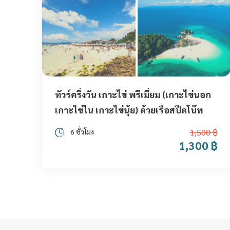
ทัวร์ครึ่งวัน เกาะไข่ พรีเมี่ยม (เกาะไข่นอก
เกาะไข่ใน เกาะไข่นุ้ย) ด้วยเรือสปีดโบ๊ท
6 ชั่วโมง
1,500 ฿
1,300 ฿