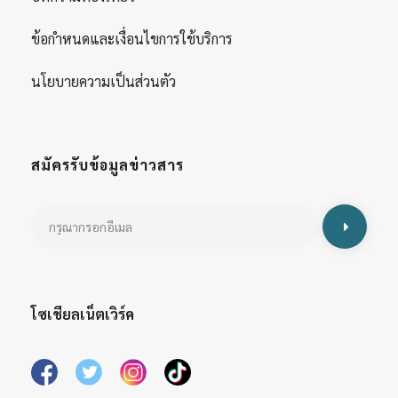
ข้อกำหนดและเงื่อนไขการใช้บริการ
นโยบายความเป็นส่วนตัว
สมัครรับข้อมูลข่าวสาร
โซเชียลเน็ตเวิร์ค