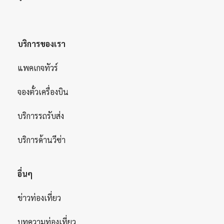
บริการของเรา
แพคเกจทัวร์
จองตั๋วเครื่องบิน
บริการรถรับส่ง
บริการด้านวีซ่า
อื่นๆ
ข่าวท่องเที่ยว
บทความท่องเที่ยว