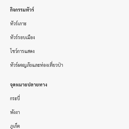
กิจกรรมทัวร์
ทัวร์เกาะ
ทัวร์รอบเมือง
โชว์การแสดง
ทัวร์ผจญภัยและท่องเที่ยวป่า
จุดหมายปลายทาง
กระบี่
พังงา
ภูเก็ต