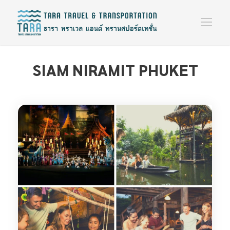
SIAM NIRAMIT PHUKET