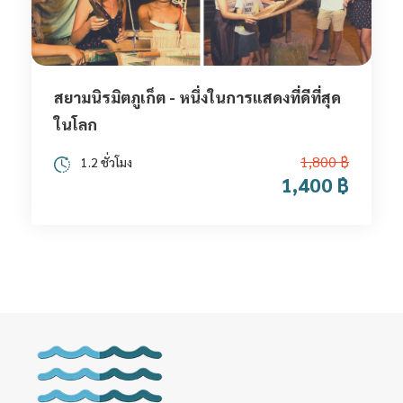
สยามนิรมิตภูเก็ต - หนึ่งในการแสดงที่ดีที่สุด
ในโลก
1,800 ฿
1.2 ชั่วโมง
1,400 ฿