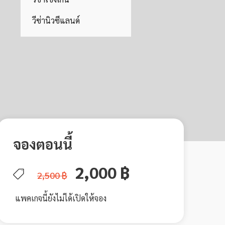
วีซ่านิวซีแลนด์
จองตอนนี้
2,000 ฿
2,500 ฿
แพคเกจนี้ยังไม่ได้เปิดให้จอง