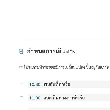
กำหนดการเดินทาง
** โปรแกรมทัวร์อาจจะมีการเปลี่ยนแปลง ขึ้นอยู่กับสภาพ
10.30
พบกันที่ท่าเรือ
11.00
ออกเดินทางจากท่าเรือ