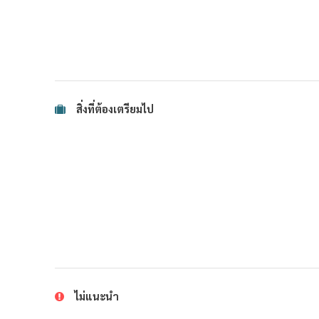
สิ่งที่ต้องเตรียมไป
ไม่แนะนำ