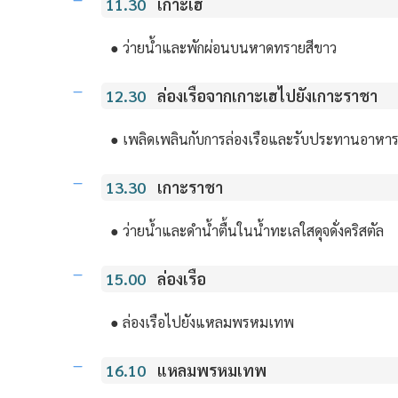
11.30
เกาะเฮ
● ว่ายน้ำและพักผ่อนบนหาดทรายสีขาว
12.30
ล่องเรือจากเกาะเฮไปยังเกาะราชา
● เพลิดเพลินกับการล่องเรือและรับประทานอาหาร
13.30
เกาะราชา
● ว่ายน้ำและดำน้ำตื้นในน้ำทะเลใสดุจดั่งคริสตัล
15.00
ล่องเรือ
● ล่องเรือไปยังแหลมพรหมเทพ
16.10
แหลมพรหมเทพ