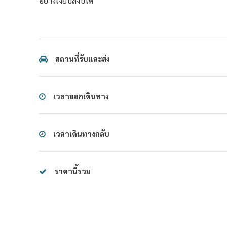
อย่างเงียบสงบได้
สถานที่รับและส่ง
เวลาออกเดินทาง
เวลาเดินทางกลับ
ราคานี้รวม