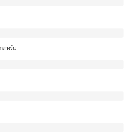
กลางวัน