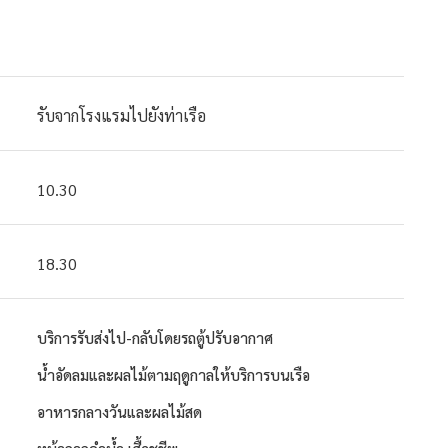
รับจากโรงแรมไปยังท่าเรือ
10.30
18.30
บริการรับส่งไป-กลับโดยรถตู้ปรับอากาศ
น้ำอัดลมและผลไม้ตามฤดูกาลให้บริการบนเรือ
อาหารกลางวันและผลไม้สด