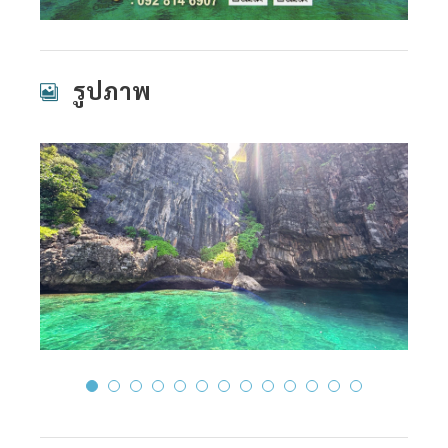
รูปภาพ