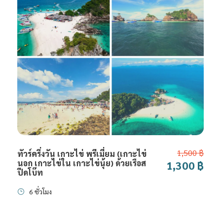
1,500 ฿
ทัวร์ครึ่งวัน เกาะไข่ พรีเมี่ยม (เกาะไข่
นอก เกาะไข่ใน เกาะไข่นุ้ย) ด้วยเรือส
1,300 ฿
ปีดโบ๊ท
6 ชั่วโมง