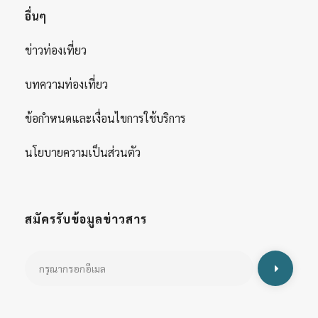
อื่นๆ
ข่าวท่องเที่ยว
บทความท่องเที่ยว
ข้อกำหนดและเงื่อนไขการใช้บริการ
นโยบายความเป็นส่วนตัว
สมัครรับข้อมูลข่าวสาร