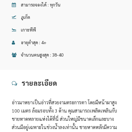
สามารถจองได้ : ทุกวัน
ภูเก็ต
เกาะพีพี
อายุต่ำสุด : 4+
จำนวนคนสูงสุด : 38-40
รายละเอียด
อ่าวมาหยาเป็นอ่าวที่สวยงามตระการตา โดยมีหน้าผาสูง
100 เมตร ล้อมรอบทั้ง 3 ด้าน คุณสามารถเพลิดเพลินกับ
ชายหาดหลายแห่งได้ที่นี่ ส่วนใหญ่มีขนาดเล็กและบาง
ส่วนมีอยู่เฉพาะในช่วงน้ำลงเท่านั้น ชายหาดหลักมีความ