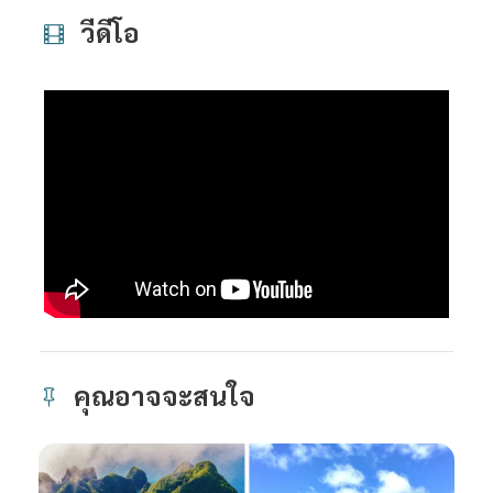
วีดีโอ
คุณอาจจะสนใจ