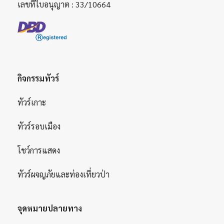
เลขที่ใบอนุญาต : 33/10664
กิจกรรมทัวร์
ทัวร์เกาะ
ทัวร์รอบเมือง
โชว์การแสดง
ทัวร์ผจญภัยและท่องเที่ยวป่า
จุดหมายปลายทาง