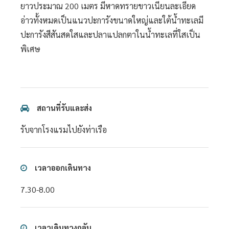
ยาวประมาณ 200 เมตร มีหาดทรายขาวเนียนละเอียด
อ่าวทั้งหมดเป็นแนวปะการังขนาดใหญ่และใต้น้ำทะเลมี
ปะการังสีสันสดใสและปลาแปลกตาในน้ำทะเลที่ใสเป็น
พิเศษ
สถานที่รับและส่ง
รับจากโรงแรมไปยังท่าเรือ
เวลาออกเดินทาง
7.30-8.00
เวลาเดินทางกลับ