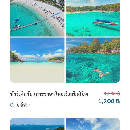
1,500 ฿
ทัวร์เต็มวัน เกาะรายา โดยเรือสปีดโบ๊ท
1,200 ฿
8 ชั่วโมง