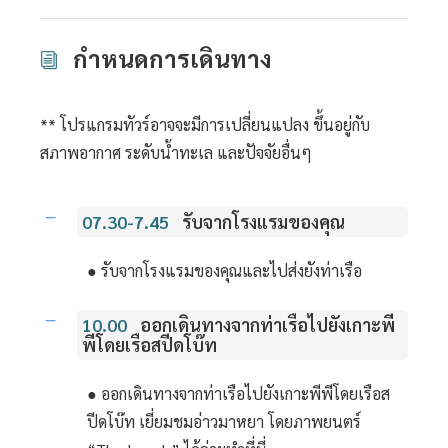
กำหนดการเดินทาง
** โปรแกรมทัวร์อาจจะมีการเปลี่ยนแปลง ขึ้นอยู่กับ
สภาพอากาศ ระดับน้ำทะเล และปัจจัยอื่นๆ
07.30-7.45
รับจากโรงแรมของคุณ
● รับจากโรงแรมของคุณและไปส่งยังท่าเรือ
10.00
ออกเดินทางจากท่าเรือไปยังเกาะพี
พีโดยเรือสปีดโบ๊ท
● ออกเดินทางจากท่าเรือไปยังเกาะพีพีโดยเรือส
ปีดโบ๊ท เยี่ยมชมอ่าวมาหยา โดยภาพยนตร์