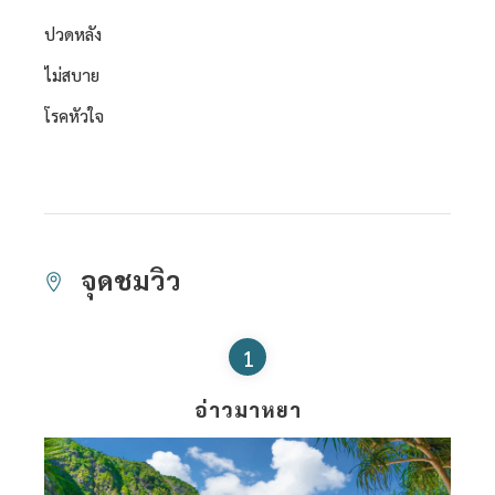
ปวดหลัง
ไม่สบาย
โรคหัวใจ
จุดชมวิว
1
อ่าวมาหยา